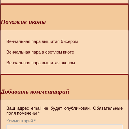
Похожие иконы
Венчальная пара вышитая бисером
Венчальная пара в светлом киоте
Венчальная пара вышитая эконом
Добавить комментарий
Ваш адрес email не будет опубликован.
Обязательные
поля помечены
*
Комментарий
*