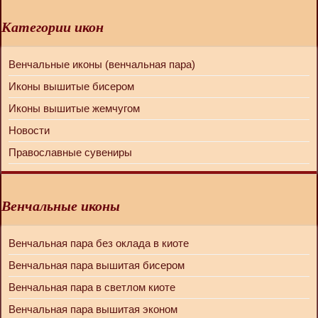
Категории икон
Венчальные иконы (венчальная пара)
Иконы вышитые бисером
Иконы вышитые жемчугом
Новости
Православные сувениры
Венчальные иконы
Венчальная пара без оклада в киоте
Венчальная пара вышитая бисером
Венчальная пара в светлом киоте
Венчальная пара вышитая эконом