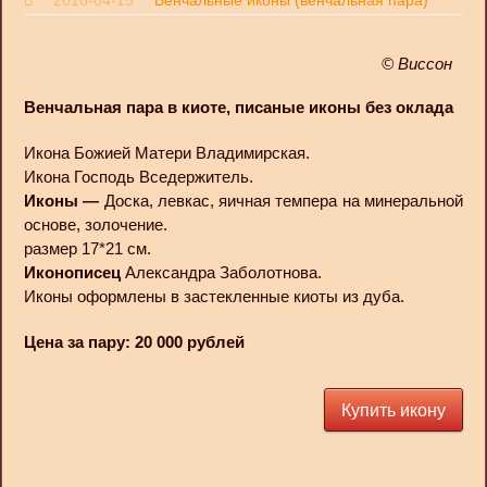
© Виссон
Венчальная пара в киоте, писаные иконы без оклада
Икона Божией Матери Владимирская.
Икона Господь Вседержитель.
Иконы —
Доска, левкас, яичная темпера на минеральной
основе, золочение.
размер 17*21 см.
Иконописец
Александра Заболотнова.
Иконы оформлены в застекленные киоты из дуба.
Цена за пару: 20 000 рублей
Купить икону