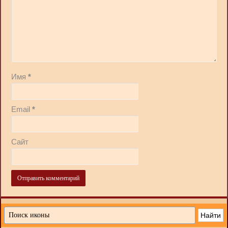
Имя
*
Email
*
Сайт