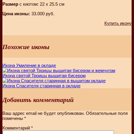
Размер
с киотом: 22 х 25.5 см
Цена иконы:
33.000 руб.
Купить икону
Похожие иконы
Икона Умиление в окладе
Икона святой Троицы вышитая бисером
Икона Спасителя старинная в окладе
Добавить комментарий
Ваш адрес email не будет опубликован.
Обязательные поля
помечены
*
Комментарий
*