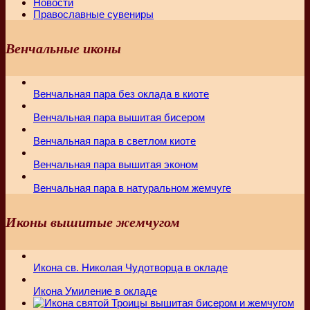
Новости
Православные сувениры
Венчальные иконы
Венчальная пара без оклада в киоте
Венчальная пара вышитая бисером
Венчальная пара в светлом киоте
Венчальная пара вышитая эконом
Венчальная пара в натуральном жемчуге
Иконы вышитые жемчугом
Икона св. Николая Чудотворца в окладе
Икона Умиление в окладе